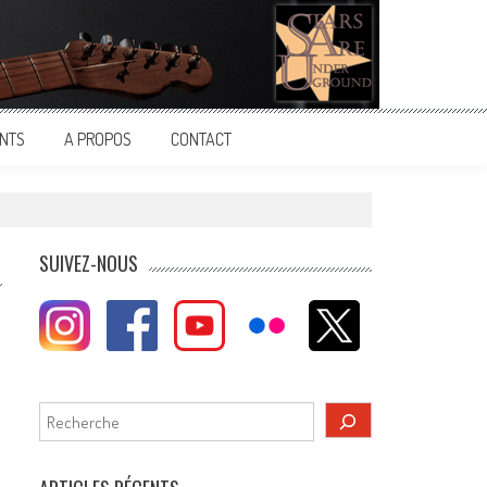
NTS
A PROPOS
CONTACT
SUIVEZ-NOUS
Rechercher