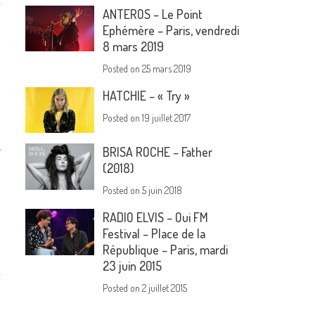
ANTEROS – Le Point
Ephémère – Paris, vendredi
8 mars 2019
Posted on
25 mars 2019
HATCHIE – « Try »
Posted on
19 juillet 2017
…
BRISA ROCHE – Father
(2018)
Posted on
5 juin 2018
RADIO ELVIS – Oui FM
Festival – Place de la
République – Paris, mardi
23 juin 2015
Posted on
2 juillet 2015