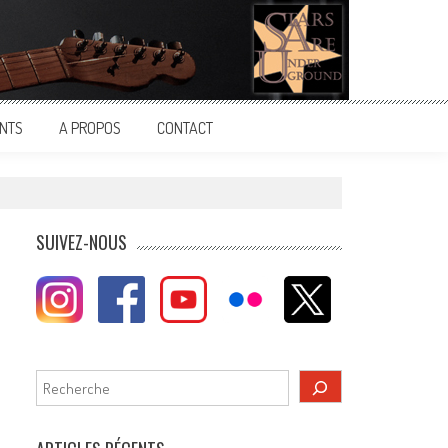
NTS
A PROPOS
CONTACT
SUIVEZ-NOUS
Rechercher