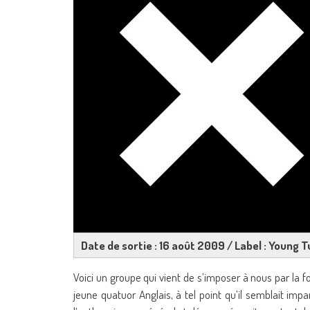
Date de sortie : 16 août 2009 / Label : Young T
Voici un groupe qui vient de s’imposer à nous par la 
jeune quatuor Anglais, à tel point qu’il semblait imp