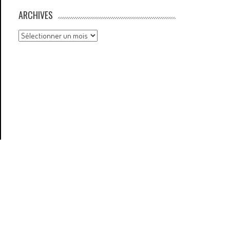
ARCHIVES
Archives