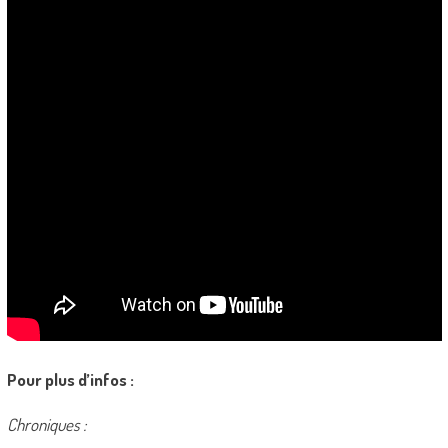
Pour plus d’infos :
Chroniques :