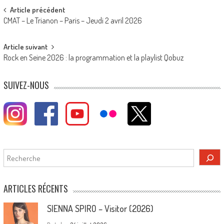
Post
Article précédent
CMAT – Le Trianon – Paris – Jeudi 2 avril 2026
navigation
Article suivant
Rock en Seine 2026 : la programmation et la playlist Qobuz
SUIVEZ-NOUS
Rechercher
ARTICLES RÉCENTS
SIENNA SPIRO – Visitor (2026)