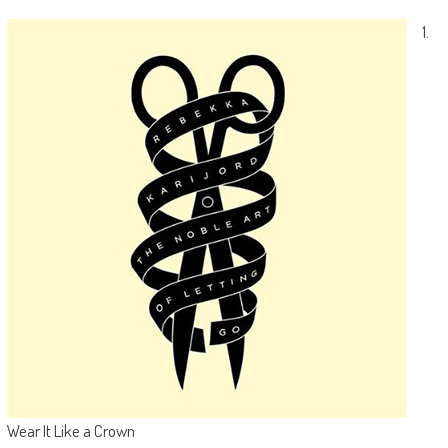
1.
Wear It Like a Crown