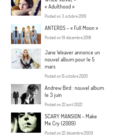
« Adulthood »
Posted on
3 octobre 2019
ANTEROS – « Full Moon »
Posted on
19 décembre 2018
Jane Weaver annonce un
nouvel album pour le 5
mars
Posted on
15 octobre 2020
Andrew Bird : nouvel album
le 3 juin
Posted on
22 avril 2022
SCARY MANSION – Make
Me Cry (2009)
Posted on
22 décembre 2009