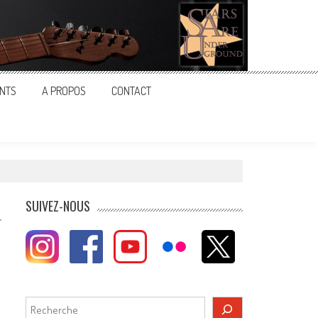
NTS
A PROPOS
CONTACT
SUIVEZ-NOUS
Rechercher