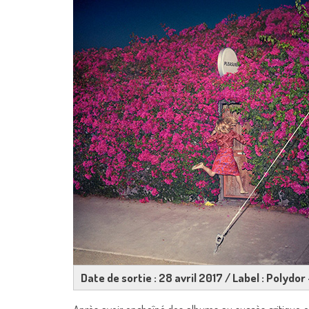
Date de sortie : 28 avril 2017 / Label : Polydor