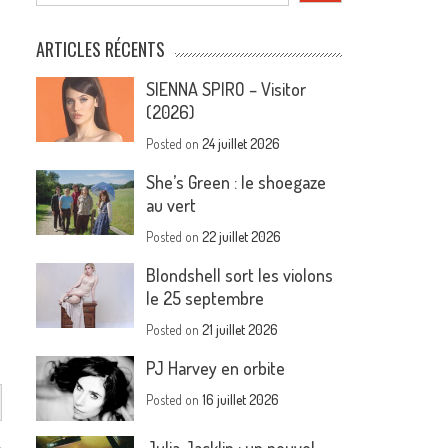
ARTICLES RÉCENTS
SIENNA SPIRO – Visitor
(2026)
Posted on
24 juillet 2026
She’s Green : le shoegaze
au vert
Posted on
22 juillet 2026
Blondshell sort les violons
le 25 septembre
Posted on
21 juillet 2026
PJ Harvey en orbite
Posted on
16 juillet 2026