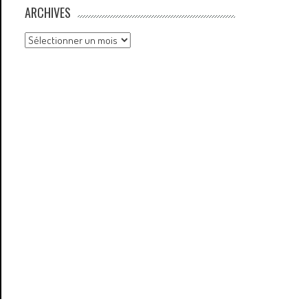
ARCHIVES
Archives