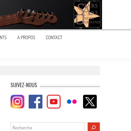
NTS
A PROPOS
CONTACT
SUIVEZ-NOUS
Rechercher