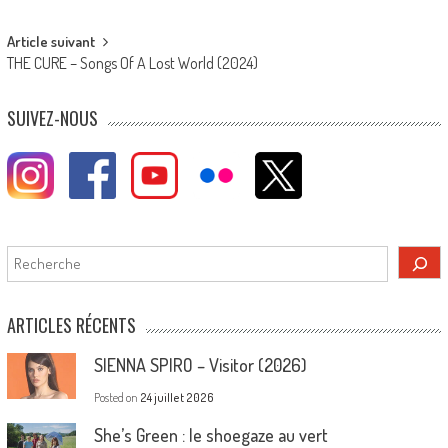
navigation
Article suivant
THE CURE – Songs Of A Lost World (2024)
SUIVEZ-NOUS
Rechercher
ARTICLES RÉCENTS
SIENNA SPIRO – Visitor (2026)
Posted on
24 juillet 2026
She’s Green : le shoegaze au vert