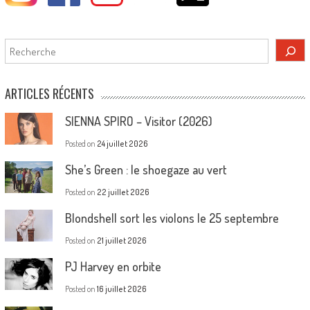
Rechercher
ARTICLES RÉCENTS
SIENNA SPIRO – Visitor (2026)
Posted on
24 juillet 2026
She’s Green : le shoegaze au vert
Posted on
22 juillet 2026
Blondshell sort les violons le 25 septembre
Posted on
21 juillet 2026
PJ Harvey en orbite
Posted on
16 juillet 2026