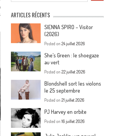
a
s
ARTICLES RÉCENTS
SIENNA SPIRO – Visitor
(2026)
Posted on
24 juillet 2026
She’s Green : le shoegaze
au vert
Posted on
22 juillet 2026
Blondshell sort les violons
le 25 septembre
Posted on
21 juillet 2026
PJ Harvey en orbite
Posted on
16 juillet 2026