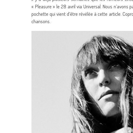
« Pleasure » le 28 avril via Universal. Nous n’avons 
pochette qui vient d’être révélée à cette article. Co
chansons.