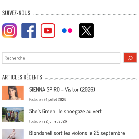
SUIVEZ-NOUS
Rechercher
ARTICLES RÉCENTS
SIENNA SPIRO – Visitor (2026)
Posted on
24 juillet 2026
She’s Green : le shoegaze au vert
Posted on
22 juillet 2026
Blondshell sort les violons le 25 septembre