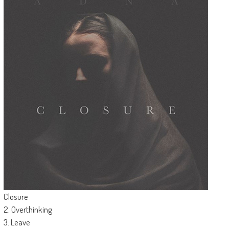
Closure
2. Overthinking
3. Leave