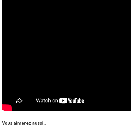
Vous aimerez aussi…