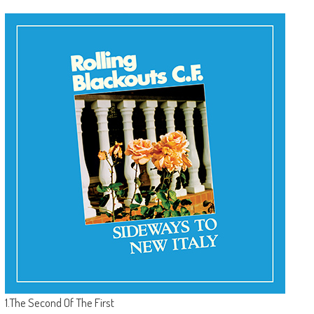
1.The Second Of The First