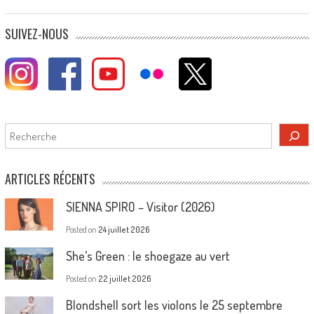
SUIVEZ-NOUS
Rechercher
ARTICLES RÉCENTS
SIENNA SPIRO – Visitor (2026)
Posted on
24 juillet 2026
She’s Green : le shoegaze au vert
Posted on
22 juillet 2026
Blondshell sort les violons le 25 septembre