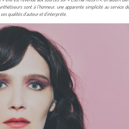
 synthétiseurs sont à l’honneur, une apparente simplicité au service d
es qualités d’auteur et d’interprète.