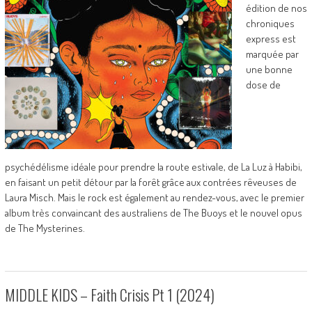
édition de nos
chroniques
express est
marquée par
une bonne
dose de
psychédélisme idéale pour prendre la route estivale, de La Luz à Habibi,
en faisant un petit détour par la forêt grâce aux contrées rêveuses de
Laura Misch. Mais le rock est également au rendez-vous, avec le premier
album très convaincant des australiens de The Buoys et le nouvel opus
de The Mysterines.
MIDDLE KIDS – Faith Crisis Pt 1 (2024)