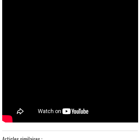
Articles similaires :