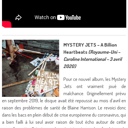
MYSTERY JETS – A Billion
Heartbeats
(Royaume-Uni –
Caroline International – 3 avril
2020)
Pour ce nouvel album, les Mystery
Jets ont vraiment joué de
malchance. Originellement prévu
en septembre 2019, le disque avait été repoussé au mois d’avril en
raison des problèmes de santé de Blaine Harrison. Le revoici donc
dans les bacs en plein début de crise européenne du coronavirus, qui
a bien failli à lui seul avoir raison de tout écho autour de cette