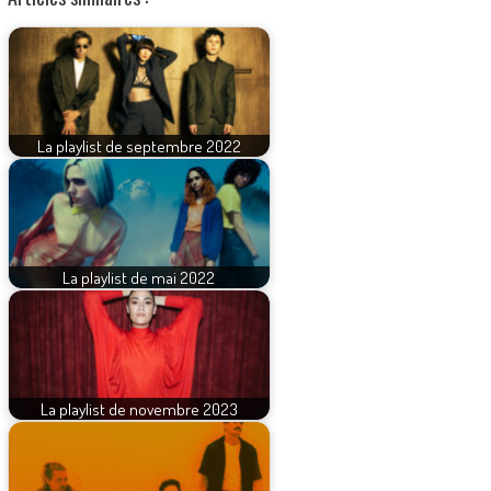
La playlist de septembre 2022
La playlist de mai 2022
La playlist de novembre 2023