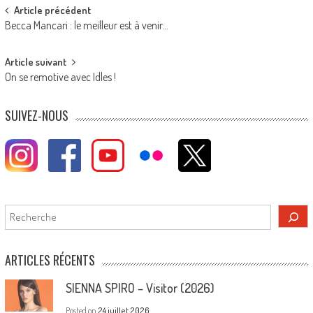
Post
Article précédent
Becca Mancari : le meilleur est à venir…
navigation
Article suivant
On se remotive avec Idles !
SUIVEZ-NOUS
Rechercher
ARTICLES RÉCENTS
SIENNA SPIRO – Visitor (2026)
Posted on
24 juillet 2026