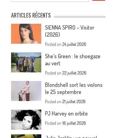
ARTICLES RÉCENTS
SIENNA SPIRO – Visitor
(2026)
Posted on
24 juillet 2026
She’s Green : le shoegaze
au vert
Posted on
22 juillet 2026
Blondshell sort les violons
le 25 septembre
Posted on
21 juillet 2026
PJ Harvey en orbite
Posted on
16 juillet 2026