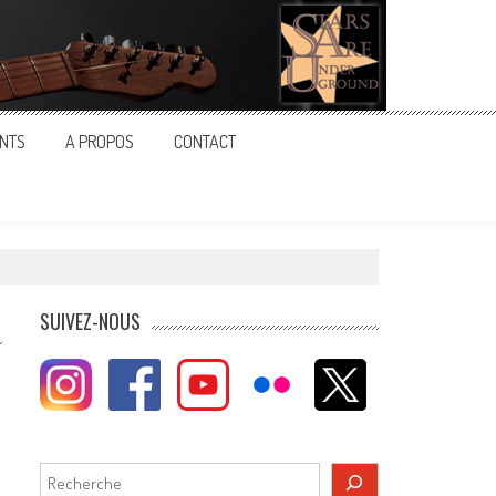
NTS
A PROPOS
CONTACT
SUIVEZ-NOUS
Rechercher