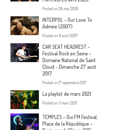
Posted on
26 mai 2026
INTERPOL – Our Love To
Admire (2007)
Posted on
9 août 2007
CAR SEAT HEADREST –
Festival Rock en Seine –
Domaine National de Saint
Cloud – Dimanche 27 août
2017
Posted on
17 septembre 2017
La playlist de mars 2021
Posted on
3 mars 2021
TEMPLES – Oui FM Festival,
Place de la République –