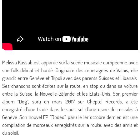
Melissa Kassab est apparue sur la scène musicale européenne avec
son folk délicat et hanté. Originaire des montagnes de Valais, elle
grandit entre Genève et Tripoli avec des parents Suisses et Libanais.
Ses chansons sont écrites sur la route, en stop ou dans sa voiture
entre la Suisse, la Nouvelle-Zélande et les Etats-Unis. Son premier
album “Dog”, sorti en mars 2017 sur Cheptel Records, a été
enregistré d’une traite dans le sous-sol d’une usine de missiles à
Genève. Son nouvel EP “Rodeo”, paru le 1er octobre dernier, est une
compilation de morceaux enregistrés sur la route, avec des amis et
du soleil.