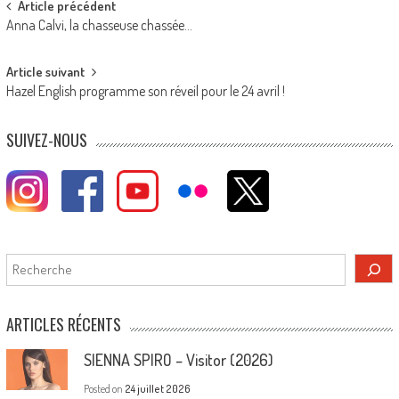
Post
Article précédent
Anna Calvi, la chasseuse chassée…
navigation
Article suivant
Hazel English programme son réveil pour le 24 avril !
SUIVEZ-NOUS
Rechercher
ARTICLES RÉCENTS
SIENNA SPIRO – Visitor (2026)
Posted on
24 juillet 2026