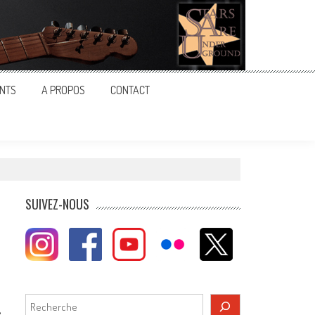
NTS
A PROPOS
CONTACT
SUIVEZ-NOUS
Rechercher
e