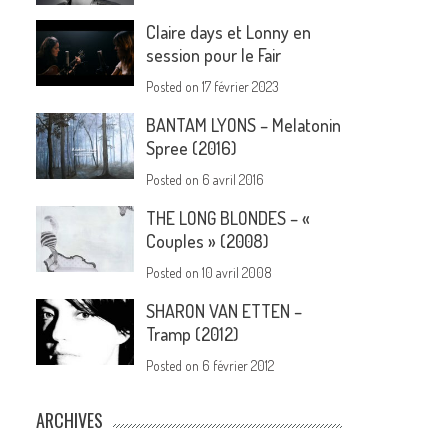
Claire days et Lonny en
session pour le Fair
Posted on
17 février 2023
BANTAM LYONS – Melatonin
Spree (2016)
Posted on
6 avril 2016
THE LONG BLONDES – «
Couples » (2008)
Posted on
10 avril 2008
SHARON VAN ETTEN –
Tramp (2012)
Posted on
6 février 2012
ARCHIVES