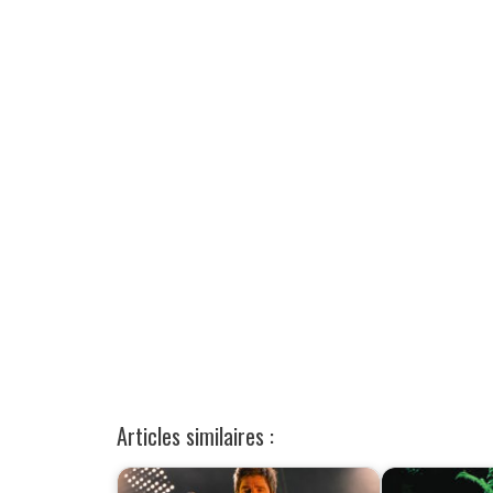
Articles similaires :