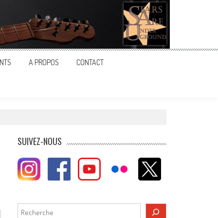
NTS
A PROPOS
CONTACT
SUIVEZ-NOUS
Rechercher