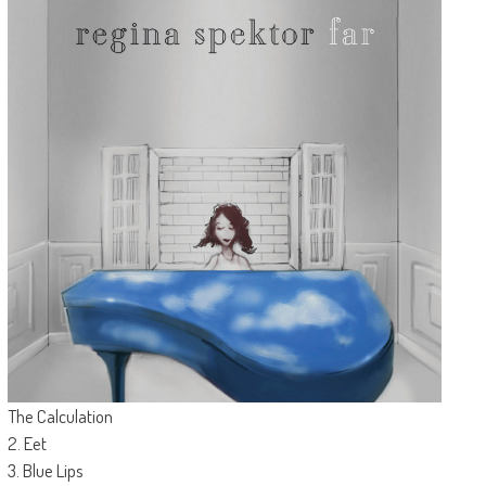
The Calculation
2. Eet
3. Blue Lips