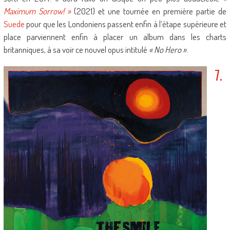
Maximum Sorrow! »
(2021) et une tournée en première partie de
Suede
pour que les Londoniens passent enfin à l’étape supérieure et
place parviennent enfin à placer un album dans les charts
britanniques, à sa voir ce nouvel opus intitulé
« No Hero »
.
7.