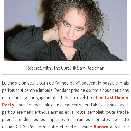
Robert Smith (The Cure) © Sam Rockman
Le choix d’un seul album de l’année paraît souvent impossible, mais
parfois tout semble limpide. Pendant près de dix mois nous pensions
déjà tenir le grand gagnant de 2024. La révélation
The Last Dinner
Party
, portée par plusieurs concerts endiablés, nous avait
particulièrement enthousiasmés et la route semblait toute tracée
pour faire des jeunes anglaises les grandes lauréates de cette
édition 2024. Peut-être notre éternelle favorite
Aurora
aurait-elle