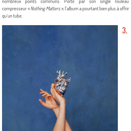
nombreux points communs. Porté par son single rouleau
compresseur
« Nothing Matters »
, l’album a pourtant bien plus à offrir
qu’un tube.
3.