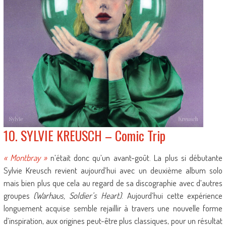
10. SYLVIE KREUSCH – Comic Trip
« Montbray »
n’était donc qu’un avant-goût. La plus si débutante
Sylvie Kreusch revient aujourd’hui avec un deuxième album solo
mais bien plus que cela au regard de sa discographie avec d’autres
groupes
(Warhaus, Soldier’s Heart)
. Aujourd’hui cette expérience
longuement acquise semble rejaillir à travers une nouvelle forme
d’inspiration, aux origines peut-être plus classiques, pour un résultat