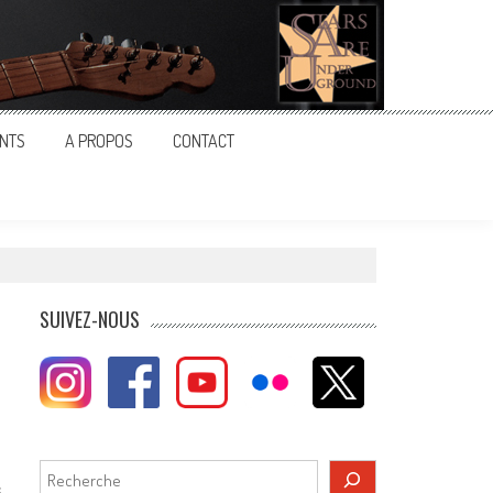
NTS
A PROPOS
CONTACT
SUIVEZ-NOUS
Rechercher
s