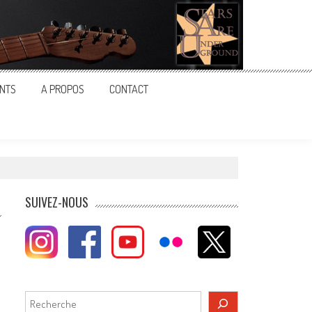
NTS
A PROPOS
CONTACT
SUIVEZ-NOUS
Rechercher