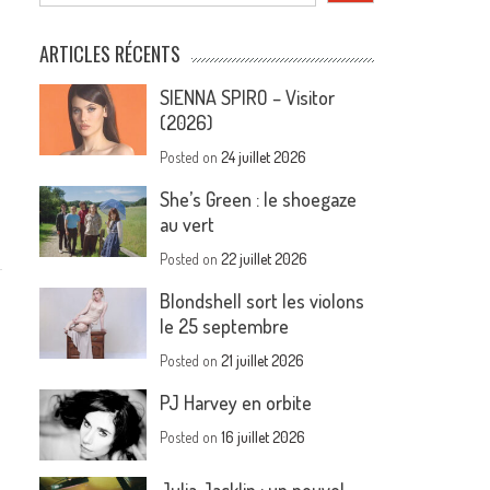
ARTICLES RÉCENTS
SIENNA SPIRO – Visitor
(2026)
Posted on
24 juillet 2026
She’s Green : le shoegaze
au vert
Posted on
22 juillet 2026
Blondshell sort les violons
le 25 septembre
Posted on
21 juillet 2026
PJ Harvey en orbite
Posted on
16 juillet 2026