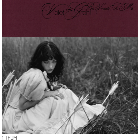
1. THUM