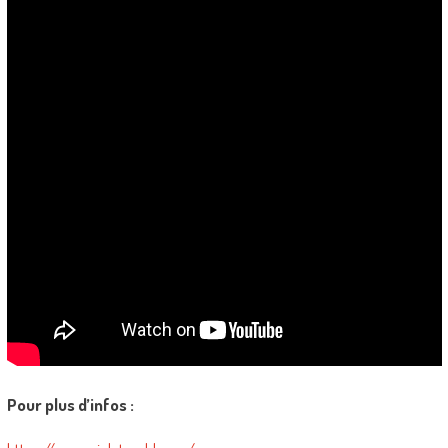
Pour plus d’infos :