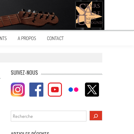
NTS
A PROPOS
CONTACT
SUIVEZ-NOUS
Rechercher