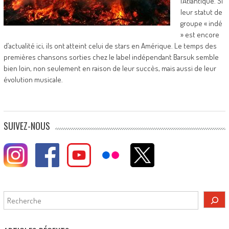
l’Atlantique. Si
leur statut de
groupe « indé
» est encore
d’actualité ici, ils ont atteint celui de stars en Amérique. Le temps des
premières chansons sorties chez le label indépendant Barsuk semble
bien loin, non seulement en raison de leur succès, mais aussi de leur
évolution musicale.
SUIVEZ-NOUS
Rechercher