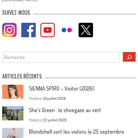
SUIVEZ-NOUS
Rechercher
ARTICLES RÉCENTS
SIENNA SPIRO – Visitor (2026)
Posted on
24 juillet 2026
She’s Green : le shoegaze au vert
Posted on
22 juillet 2026
Blondshell sort les violons le 25 septembre