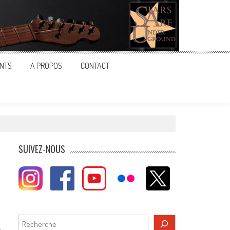
NTS
A PROPOS
CONTACT
SUIVEZ-NOUS
Rechercher
-