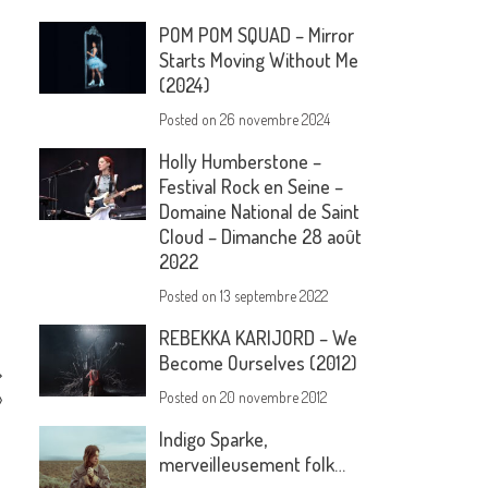
POM POM SQUAD – Mirror
Starts Moving Without Me
(2024)
Posted on
26 novembre 2024
Holly Humberstone –
Festival Rock en Seine –
Domaine National de Saint
Cloud – Dimanche 28 août
2022
Posted on
13 septembre 2022
REBEKKA KARIJORD – We
Become Ourselves (2012)
»
Posted on
20 novembre 2012
Indigo Sparke,
merveilleusement folk…