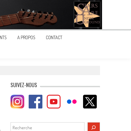
NTS
A PROPOS
CONTACT
SUIVEZ-NOUS
Rechercher
e