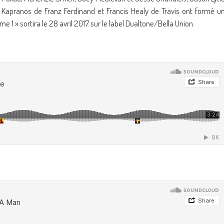
 Kapranos de Franz Ferdinand et Francis Healy de Travis ont formé u
 » sortira le 28 avril 2017 sur le label Dualtone/Bella Union.