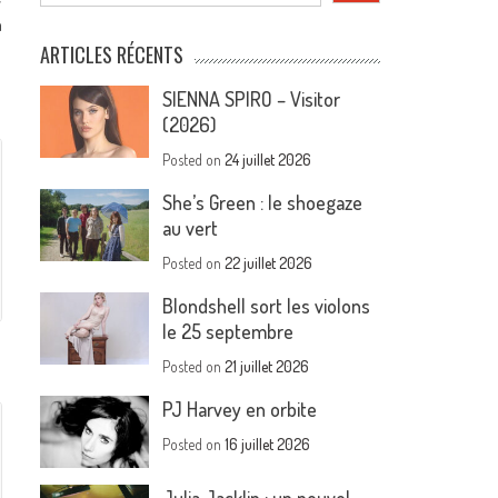
n
ARTICLES RÉCENTS
SIENNA SPIRO – Visitor
(2026)
Posted on
24 juillet 2026
She’s Green : le shoegaze
au vert
Posted on
22 juillet 2026
Blondshell sort les violons
le 25 septembre
Posted on
21 juillet 2026
PJ Harvey en orbite
Posted on
16 juillet 2026