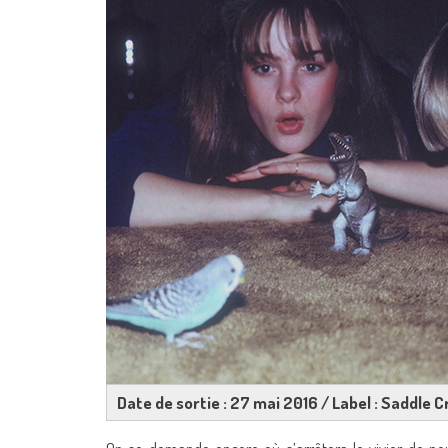
Date de sortie : 27 mai 2016 / Label : Saddle 