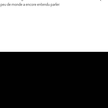
p peu de monde a encore entendu parler.