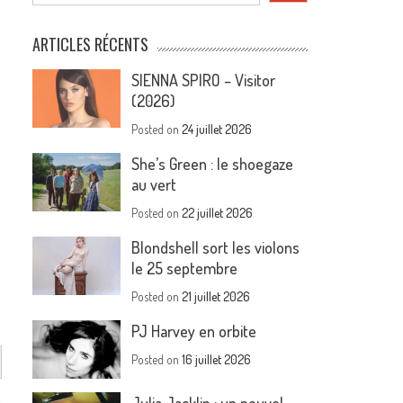
ARTICLES RÉCENTS
SIENNA SPIRO – Visitor
(2026)
Posted on
24 juillet 2026
She’s Green : le shoegaze
au vert
Posted on
22 juillet 2026
Blondshell sort les violons
le 25 septembre
Posted on
21 juillet 2026
PJ Harvey en orbite
Posted on
16 juillet 2026