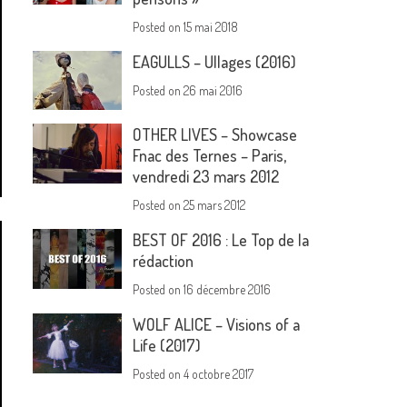
Posted on
15 mai 2018
EAGULLS – Ullages (2016)
Posted on
26 mai 2016
OTHER LIVES – Showcase
Fnac des Ternes – Paris,
vendredi 23 mars 2012
Posted on
25 mars 2012
BEST OF 2016 : Le Top de la
rédaction
Posted on
16 décembre 2016
WOLF ALICE – Visions of a
Life (2017)
Posted on
4 octobre 2017