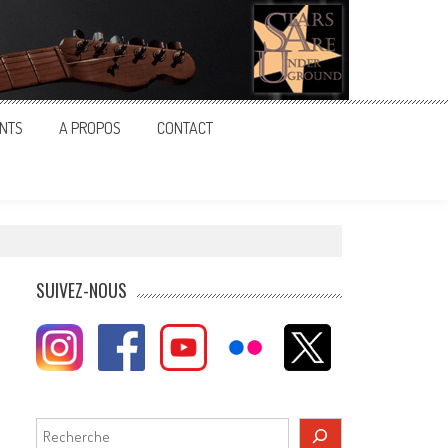
NTS
A PROPOS
CONTACT
SUIVEZ-NOUS
Rechercher