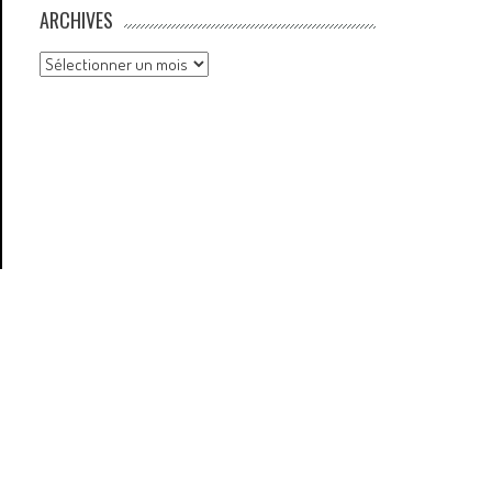
ARCHIVES
Archives