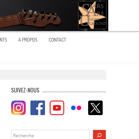
NTS
A PROPOS
CONTACT
SUIVEZ-NOUS
Rechercher