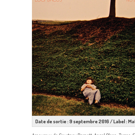
Date de sortie : 9 septembre 2016 / Label : M