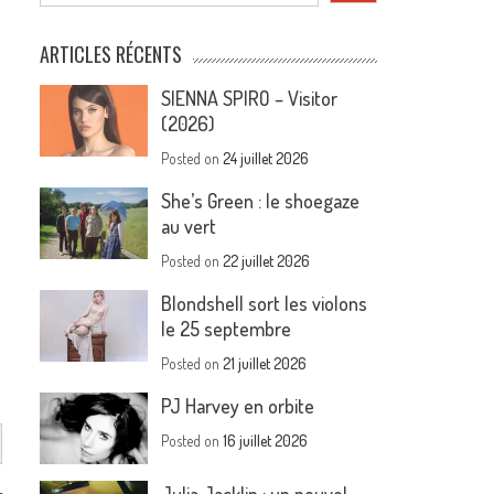
ARTICLES RÉCENTS
SIENNA SPIRO – Visitor
(2026)
Posted on
24 juillet 2026
She’s Green : le shoegaze
au vert
Posted on
22 juillet 2026
Blondshell sort les violons
le 25 septembre
Posted on
21 juillet 2026
PJ Harvey en orbite
Posted on
16 juillet 2026