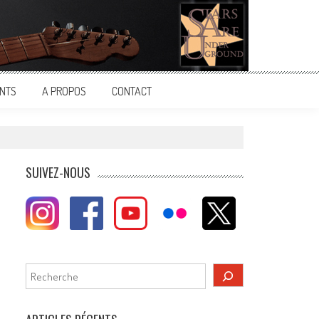
NTS
A PROPOS
CONTACT
SUIVEZ-NOUS
Rechercher