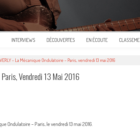
S
INTERVIEWS
DÉCOUVERTES
EN ÉCOUTE
CLASSEME
VERLY – La Mécanique Ondulatoire – Paris, vendredi 13 mai 2016
 Paris, Vendredi 13 Mai 2016
ger
ue Ondulatoire – Paris, le vendredi 13 mai 2016.