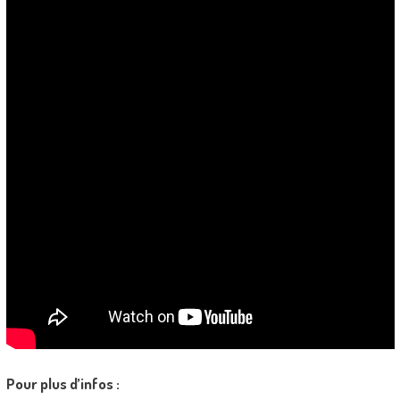
Pour plus d’infos :