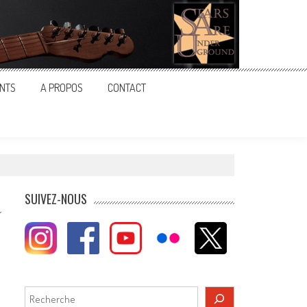
NTS
A PROPOS
CONTACT
SUIVEZ-NOUS
s
Rechercher