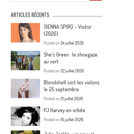
ARTICLES RÉCENTS
SIENNA SPIRO – Visitor
(2026)
Posted on
24 juillet 2026
She’s Green : le shoegaze
au vert
Posted on
22 juillet 2026
Blondshell sort les violons
le 25 septembre
Posted on
21 juillet 2026
t
PJ Harvey en orbite
Posted on
16 juillet 2026