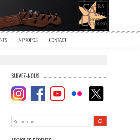
NTS
A PROPOS
CONTACT
SUIVEZ-NOUS
Rechercher