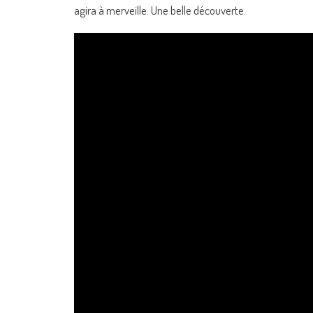
agira à merveille. Une belle découverte.