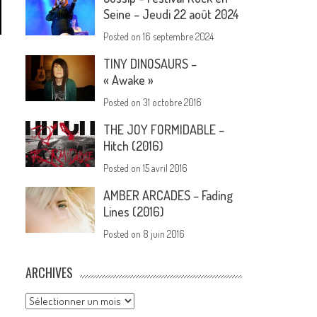
Seine – Jeudi 22 août 2024
Posted on
16 septembre 2024
TINY DINOSAURS –
« Awake »
Posted on
31 octobre 2016
THE JOY FORMIDABLE –
Hitch (2016)
Posted on
15 avril 2016
AMBER ARCADES – Fading
Lines (2016)
Posted on
8 juin 2016
ARCHIVES
Archives