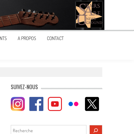
NTS
A PROPOS
CONTACT
SUIVEZ-NOUS
Rechercher