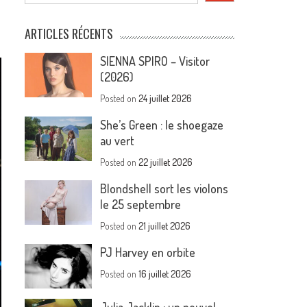
ARTICLES RÉCENTS
SIENNA SPIRO – Visitor
(2026)
Posted on
24 juillet 2026
She’s Green : le shoegaze
au vert
Posted on
22 juillet 2026
Blondshell sort les violons
le 25 septembre
Posted on
21 juillet 2026
PJ Harvey en orbite
Posted on
16 juillet 2026