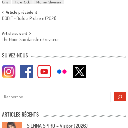
Unis
Indie Rock
Michael Shuman
Post
Article précédent
DODIE – Build a Problem (2021)
navigation
Article suivant
The Goon Sax dans le rétroviseur
SUIVEZ-NOUS
Rechercher
ARTICLES RÉCENTS
SIENNA SPIRO – Visitor (2026)