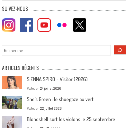
SUIVEZ-NOUS
Rechercher
ARTICLES RÉCENTS
SIENNA SPIRO – Visitor (2026)
Posted on
24 juillet 2026
She’s Green : le shoegaze au vert
Posted on
22 juillet 2026
Blondshell sort les violons le 25 septembre