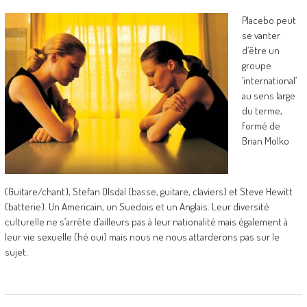
Placebo peut
se vanter
d’être un
groupe
‘international’
au sens large
du terme,
formé de
Brian Molko
(Guitare/chant), Stefan Olsdal (basse, guitare, claviers) et Steve Hewitt
(batterie). Un Americain, un Suedois et un Anglais. Leur diversité
culturelle ne s’arrête d’ailleurs pas à leur nationalité mais également à
leur vie sexuelle (hé oui) mais nous ne nous attarderons pas sur le
sujet.