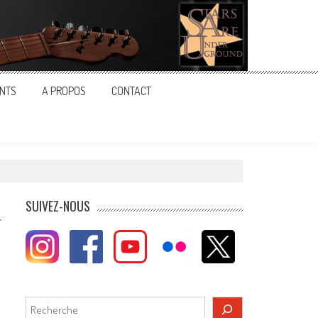
NTS
A PROPOS
CONTACT
SUIVEZ-NOUS
Rechercher