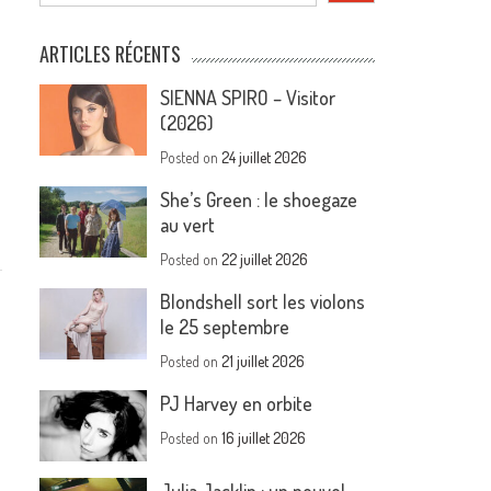
ARTICLES RÉCENTS
SIENNA SPIRO – Visitor
(2026)
Posted on
24 juillet 2026
She’s Green : le shoegaze
au vert
Posted on
22 juillet 2026
Blondshell sort les violons
le 25 septembre
Posted on
21 juillet 2026
PJ Harvey en orbite
Posted on
16 juillet 2026