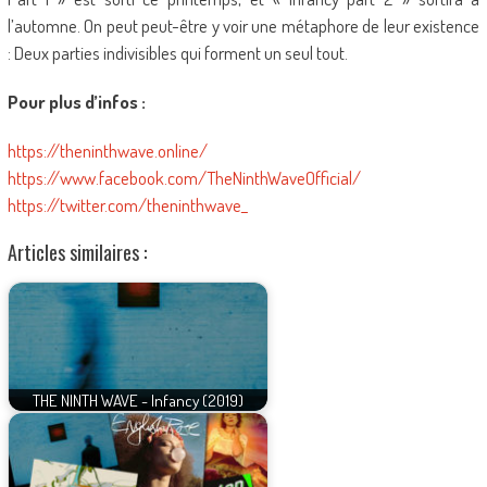
l’automne. On peut peut-être y voir une métaphore de leur existence
: Deux parties indivisibles qui forment un seul tout.
Pour plus d’infos :
https://theninthwave.online/
https://www.facebook.com/TheNinthWaveOfficial/
https://twitter.com/theninthwave_
Articles similaires :
THE NINTH WAVE - Infancy (2019)