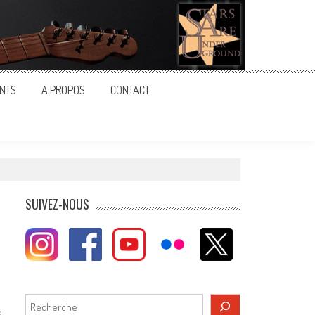
NTS
A PROPOS
CONTACT
SUIVEZ-NOUS
Rechercher
s