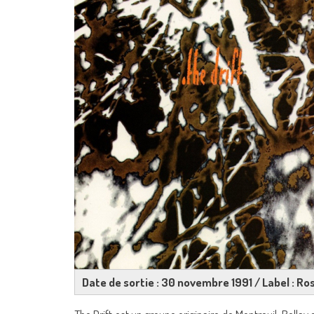
Date de sortie : 30 novembre 1991 / Label : Ro