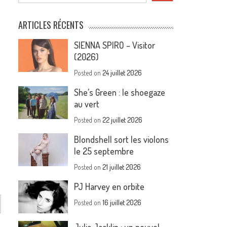
ARTICLES RÉCENTS
SIENNA SPIRO – Visitor
(2026)
Posted on
24 juillet 2026
She’s Green : le shoegaze
au vert
Posted on
22 juillet 2026
Blondshell sort les violons
le 25 septembre
Posted on
21 juillet 2026
PJ Harvey en orbite
Posted on
16 juillet 2026