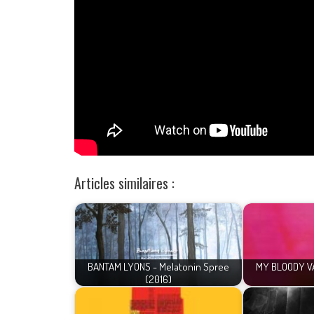
Articles similaires :
BANTAM LYONS - Melatonin Spree
MY BLOODY VA
(2016)