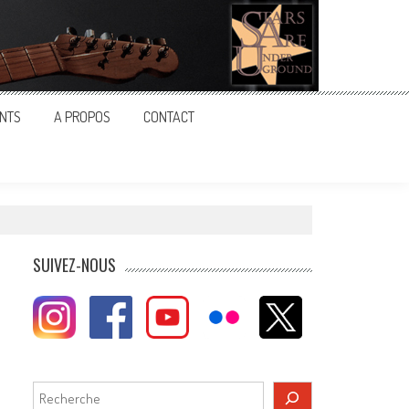
NTS
A PROPOS
CONTACT
SUIVEZ-NOUS
Rechercher