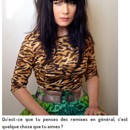
Qu’est-ce que tu penses des remixes en général, c’est
quelque chose que tu aimes ?