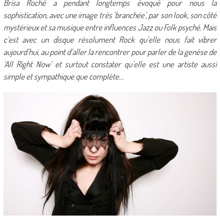
Brisa Roché a pendant longtemps évoqué pour nous la
sophistication, avec une image très ‘branchée’, par son look, son côté
mystérieux et sa musique entre influences Jazz ou Folk psyché. Mais
c’est avec un disque résolument Rock qu’elle nous fait vibrer
aujourd’hui, au point d’aller la rencontrer pour parler de la genèse de
‘All Right Now’ et surtout constater qu’elle est une artiste aussi
simple et sympathique que complète…