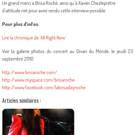
Un grand merci à Brisa Roché, ainsi qu’à Xavier Chezleprêtre
d’attitude.net pour avoir rendu cette interview possible.
Pour plus d’infos:
Lire la chronique de ‘All Right Now’
Voir la galerie photos du concert au Divan du Monde, le jeudi 23
septembre 2010
http://www.brisaroche.com/
http://www.myspace.com/brisaroche
http://www.facebook.com/labrisadayroche
Articles similaires :