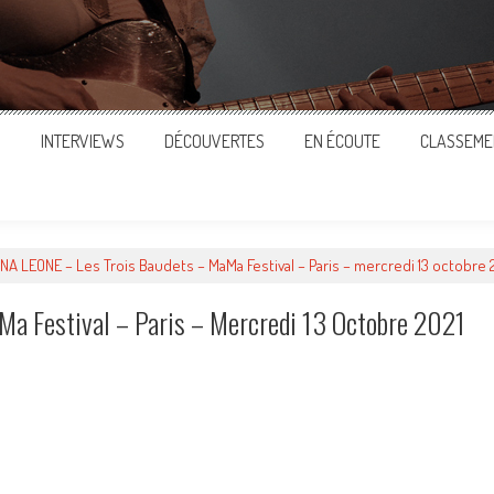
S
INTERVIEWS
DÉCOUVERTES
EN ÉCOUTE
CLASSEME
NA LEONE – Les Trois Baudets – MaMa Festival – Paris – mercredi 13 octobre 
a Festival – Paris – Mercredi 13 Octobre 2021
ger