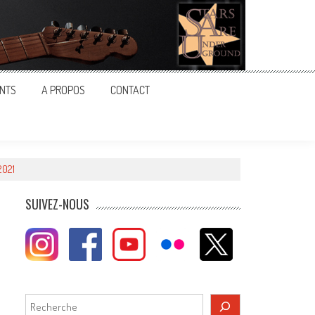
NTS
A PROPOS
CONTACT
2021
SUIVEZ-NOUS
Rechercher