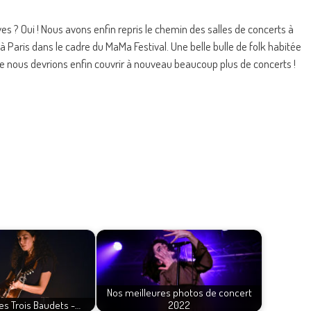
 ? Oui ! Nous avons enfin repris le chemin des salles de concerts à
 Paris dans le cadre du MaMa Festival. Une belle bulle de folk habitée
re nous devrions enfin couvrir à nouveau beaucoup plus de concerts !
Nos meilleures photos de concert
es Trois Baudets -…
2022