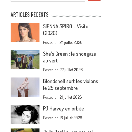
ARTICLES RÉCENTS
SIENNA SPIRO – Visitor
(2026)
Posted on
24 juillet 2026
She’s Green : le shoegaze
au vert
Posted on
22 juillet 2026
Blondshell sort les violons
le 25 septembre
Posted on
21 juillet 2026
PJ Harvey en orbite
Posted on
16 juillet 2026