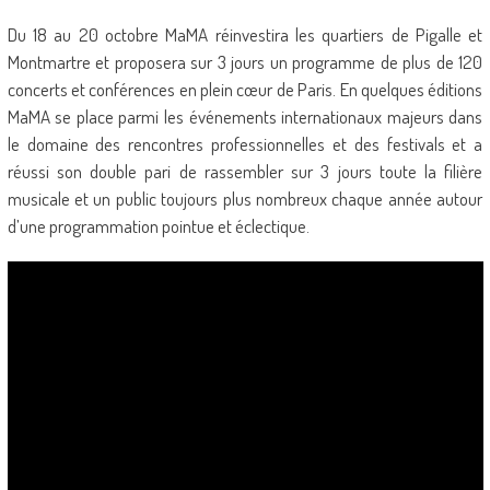
Du 18 au 20 octobre MaMA réinvestira les quartiers de Pigalle et
Montmartre et proposera sur 3 jours un programme de plus de 120
concerts et conférences en plein cœur de Paris. En quelques éditions
MaMA se place parmi les événements internationaux majeurs dans
le domaine des rencontres professionnelles et des festivals et a
réussi son double pari de rassembler sur 3 jours toute la filière
musicale et un public toujours plus nombreux chaque année autour
d’une programmation pointue et éclectique.