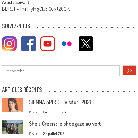
Article suivant
BEIRUT – The Flying Club Cup (2007)
SUIVEZ-NOUS
Rechercher
ARTICLES RÉCENTS
SIENNA SPIRO – Visitor (2026)
Posted on
24 juillet 2026
She’s Green : le shoegaze au vert
Posted on
22 juillet 2026