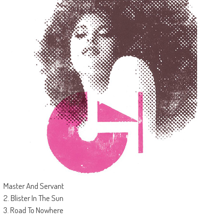
Master And Servant
2. Blister In The Sun
3. Road To Nowhere