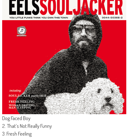
Dog Faced Boy
2. That’s Not Really Funny
3. Fresh Feeling